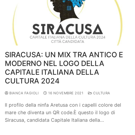
SIRACUSA: UN MIX TRA ANTICO E
MODERNO NEL LOGO DELLA
CAPITALE ITALIANA DELLA
CULTURA 2024
BIANCA FAGIOLI
16 NOVEMBRE 2021
CULTURA
Il profilo della ninfa Aretusa con i capelli colore del
mare che diventa un QR code.È questo il logo di
Siracusa, candidata Capitale Italiana della…