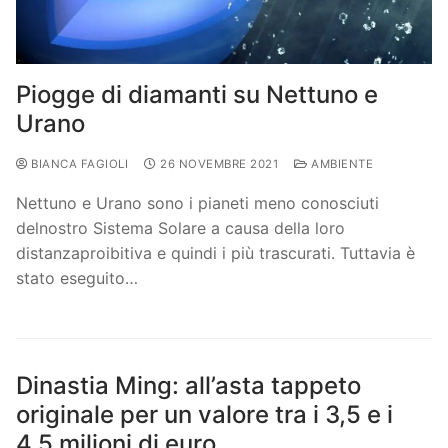
Piogge di diamanti su Nettuno e
Urano
BIANCA FAGIOLI
26 NOVEMBRE 2021
AMBIENTE
Nettuno e Urano sono i pianeti meno conosciuti
delnostro Sistema Solare a causa della loro
distanzaproibitiva e quindi i più trascurati. Tuttavia è
stato eseguito…
Dinastia Ming: all’asta tappeto
originale per un valore tra i 3,5 e i
4,5 milioni di euro