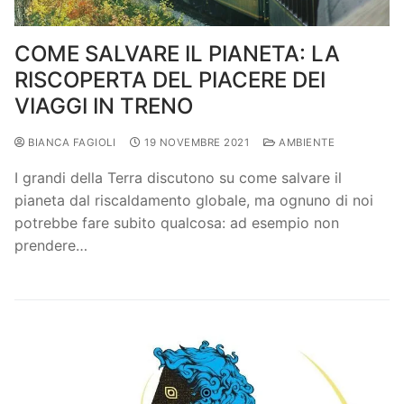
COME SALVARE IL PIANETA: LA
RISCOPERTA DEL PIACERE DEI
VIAGGI IN TRENO
BIANCA FAGIOLI
19 NOVEMBRE 2021
AMBIENTE
I grandi della Terra discutono su come salvare il
pianeta dal riscaldamento globale, ma ognuno di noi
potrebbe fare subito qualcosa: ad esempio non
prendere…