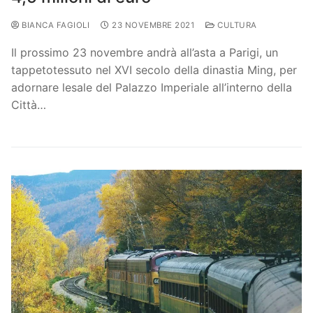
BIANCA FAGIOLI
23 NOVEMBRE 2021
CULTURA
Il prossimo 23 novembre andrà all’asta a Parigi, un
tappetotessuto nel XVI secolo della dinastia Ming, per
adornare lesale del Palazzo Imperiale all’interno della
Città…