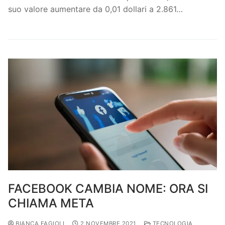
suo valore aumentare da 0,01 dollari a 2.861…
FACEBOOK CAMBIA NOME: ORA SI
CHIAMA META
BIANCA FAGIOLI
2 NOVEMBRE 2021
TECNOLOGIA