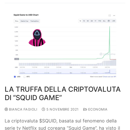
LA TRUFFA DELLA CRIPTOVALUTA
DI “SQUID GAME”
BIANCA FAGIOLI
5 NOVEMBRE 2021
ECONOMIA
La criptovaluta $SQUID, basata sul fenomeno della
serie tv Netflix sud coreana “Squid Game”, ha visto il