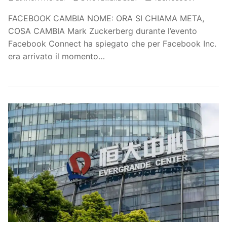
FACEBOOK CAMBIA NOME: ORA SI CHIAMA META,
COSA CAMBIA Mark Zuckerberg durante l’evento
Facebook Connect ha spiegato che per Facebook Inc.
era arrivato il momento…