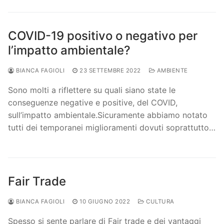
COVID-19 positivo o negativo per
l’impatto ambientale?
BIANCA FAGIOLI
23 SETTEMBRE 2022
AMBIENTE
Sono molti a riflettere su quali siano state le
conseguenze negative e positive, del COVID,
sull’impatto ambientale.Sicuramente abbiamo notato
tutti dei temporanei miglioramenti dovuti soprattutto…
Fair Trade
BIANCA FAGIOLI
10 GIUGNO 2022
CULTURA
Spesso si sente parlare di Fair trade e dei vantaggi