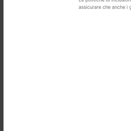
assicurare che anche i 