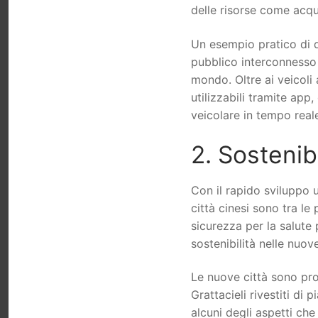
delle risorse come acqu
Un esempio pratico di 
pubblico interconnesso e
mondo. Oltre ai veicoli 
utilizzabili tramite app,
veicolare in tempo real
2. Sostenib
Con il rapido sviluppo 
città cinesi sono tra le
sicurezza per la salute
sostenibilità nelle nuove
Le nuove città sono pro
Grattacieli rivestiti di
alcuni degli aspetti che