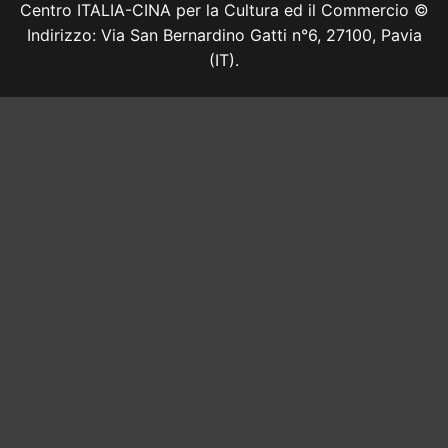
Centro ITALIA-CINA per la Cultura ed il Commercio ©
Indirizzo: Via San Bernardino Gatti n°6, 27100, Pavia
(IT).