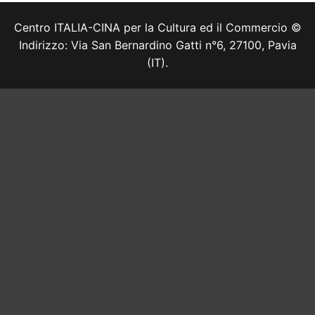
Centro ITALIA-CINA per la Cultura ed il Commercio ©
Indirizzo: Via San Bernardino Gatti n°6, 27100, Pavia
(IT).