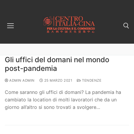
Gli uffici del domani nel mondo
post-pandemia
ADMIN ADMIN
25 MARZO 2021
TENDENZE
Come saranno gli uffici di domani? La pandemia ha
cambiato la location di molti lavoratori che da un
giorno all’altro si sono trovati a svolgere…