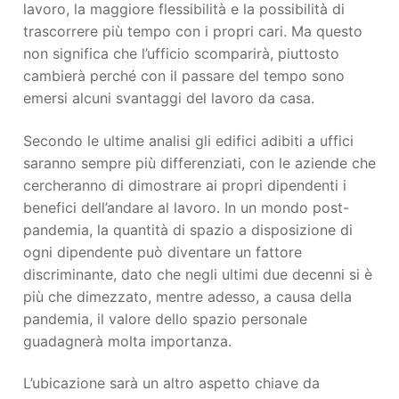
lavoro, la maggiore flessibilità e la possibilità di
trascorrere più tempo con i propri cari. Ma questo
non significa che l’ufficio scomparirà, piuttosto
cambierà perché con il passare del tempo sono
emersi alcuni svantaggi del lavoro da casa.
Secondo le ultime analisi gli edifici adibiti a uffici
saranno sempre più differenziati, con le aziende che
cercheranno di dimostrare ai propri dipendenti i
benefici dell’andare al lavoro. In un mondo post-
pandemia, la quantità di spazio a disposizione di
ogni dipendente può diventare un fattore
discriminante, dato che negli ultimi due decenni si è
più che dimezzato, mentre adesso, a causa della
pandemia, il valore dello spazio personale
guadagnerà molta importanza.
L’ubicazione sarà un altro aspetto chiave da