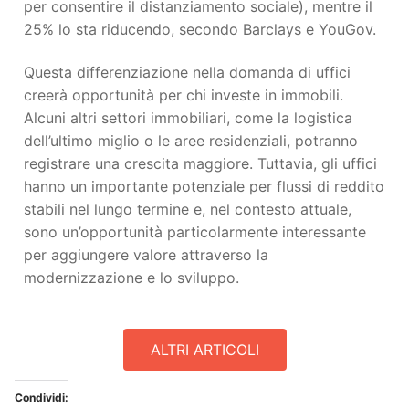
per consentire il distanziamento sociale), mentre il
25% lo sta riducendo, secondo Barclays e YouGov.
Questa differenziazione nella domanda di uffici
creerà opportunità per chi investe in immobili.
Alcuni altri settori immobiliari, come la logistica
dell’ultimo miglio o le aree residenziali, potranno
registrare una crescita maggiore. Tuttavia, gli uffici
hanno un importante potenziale per flussi di reddito
stabili nel lungo termine e, nel contesto attuale,
sono un’opportunità particolarmente interessante
per aggiungere valore attraverso la
modernizzazione e lo sviluppo.
ALTRI ARTICOLI
Condividi: