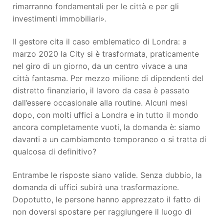
rimarranno fondamentali per le città e per gli
investimenti immobiliari».
Il gestore cita il caso emblematico di Londra: a
marzo 2020 la City si è trasformata, praticamente
nel giro di un giorno, da un centro vivace a una
città fantasma. Per mezzo milione di dipendenti del
distretto finanziario, il lavoro da casa è passato
dall’essere occasionale alla routine. Alcuni mesi
dopo, con molti uffici a Londra e in tutto il mondo
ancora completamente vuoti, la domanda è: siamo
davanti a un cambiamento temporaneo o si tratta di
qualcosa di definitivo?
Entrambe le risposte siano valide. Senza dubbio, la
domanda di uffici subirà una trasformazione.
Dopotutto, le persone hanno apprezzato il fatto di
non doversi spostare per raggiungere il luogo di