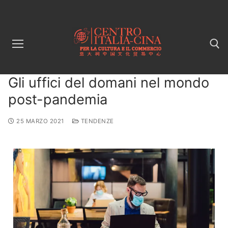
Gli uffici del domani nel mondo
post-pandemia
25 MARZO 2021
TENDENZE