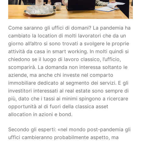
Come saranno gli uffici di domani? La pandemia ha
cambiato la location di molti lavoratori che da un
giorno all’altro si sono trovati a svolgere le proprie
attività da casa in smart working. In molti quindi si
chiedono se il luogo di lavoro classico, l’ufficio,
scomparirà. La domanda non interessa soltanto le
aziende, ma anche chi investe nel comparto
immobiliare dedicato al segmento dei servizi. E gli
investitori interessati al real estate sono sempre di
più, dato che i tassi ai minimi spingono a ricercare
opportunità al di fuori della classica asset
allocation in azioni e bond.
Secondo gli esperti: «nel mondo post-pandemia gli
uffici cambieranno probabilmente aspetto, ma