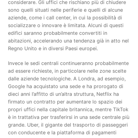
considerare. Gli uffici che rischiano più di chiudere
sono quelli situati nelle periferie e quelli di alcune
aziende, come i call center, in cui la possibilità di
socializzare o innovare è limitata. Alcuni di questi
edifici saranno probabilmente convertiti in
abitazioni, accelerando una tendenza già in atto nel
Regno Unito e in diversi Paesi europei.
Invece le sedi centrali continueranno probabilmente
ad essere richieste, in particolare nelle zone scelte
dalle aziende tecnologiche. A Londra, ad esempio,
Google ha acquistato una sede e ha prorogato di
dieci anni l’affitto di un’altra struttura, Netflix ha
firmato un contratto per aumentare lo spazio dei
propri uffici nella capitale britannica, mentre TikTok
è in trattativa per trasferirsi in una sede centrale più
grande. Uber, il gigante del trasporto di passeggeri
con conducente e la piattaforma di pagamenti