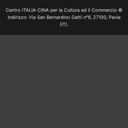
Centro ITALIA-CINA per la Cultura ed il Commercio ©
Indirizzo: Via San Bernardino Gatti n°6, 27100, Pavia
(IT).