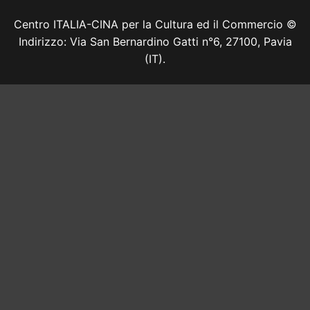
Centro ITALIA-CINA per la Cultura ed il Commercio ©
Indirizzo: Via San Bernardino Gatti n°6, 27100, Pavia
(IT).