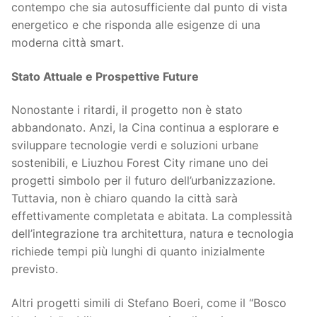
contempo che sia autosufficiente dal punto di vista
energetico e che risponda alle esigenze di una
moderna città smart.
Stato Attuale e Prospettive Future
Nonostante i ritardi, il progetto non è stato
abbandonato. Anzi, la Cina continua a esplorare e
sviluppare tecnologie verdi e soluzioni urbane
sostenibili, e Liuzhou Forest City rimane uno dei
progetti simbolo per il futuro dell’urbanizzazione.
Tuttavia, non è chiaro quando la città sarà
effettivamente completata e abitata. La complessità
dell’integrazione tra architettura, natura e tecnologia
richiede tempi più lunghi di quanto inizialmente
previsto.
Altri progetti simili di Stefano Boeri, come il “Bosco