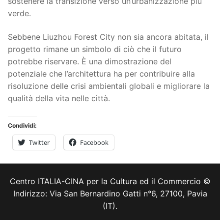
sostenere la transizione verso un’urbanizzazione più
verde.
Sebbene Liuzhou Forest City non sia ancora abitata, il
progetto rimane un simbolo di ciò che il futuro
potrebbe riservare. È una dimostrazione del
potenziale che l’architettura ha per contribuire alla
risoluzione delle crisi ambientali globali e migliorare la
qualità della vita nelle città.
Condividi:
Twitter
Facebook
Centro ITALIA-CINA per la Cultura ed il Commercio ©
Indirizzo: Via San Bernardino Gatti n°6, 27100, Pavia
(IT).