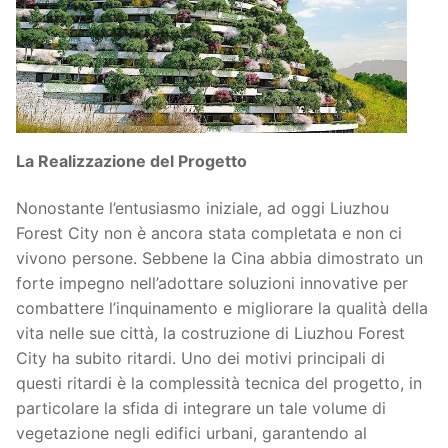
La Realizzazione del Progetto
Nonostante l’entusiasmo iniziale, ad oggi Liuzhou
Forest City non è ancora stata completata e non ci
vivono persone. Sebbene la Cina abbia dimostrato un
forte impegno nell’adottare soluzioni innovative per
combattere l’inquinamento e migliorare la qualità della
vita nelle sue città, la costruzione di Liuzhou Forest
City ha subito ritardi. Uno dei motivi principali di
questi ritardi è la complessità tecnica del progetto, in
particolare la sfida di integrare un tale volume di
vegetazione negli edifici urbani, garantendo al