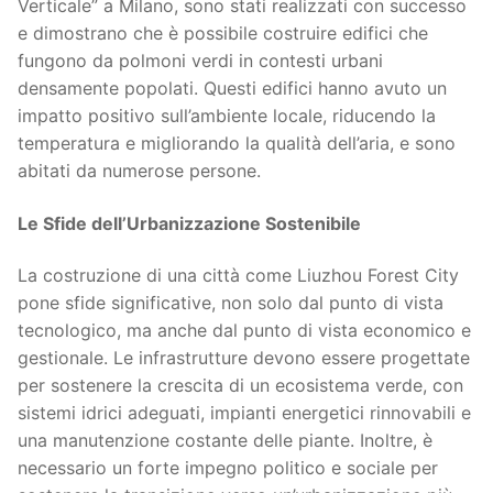
Verticale” a Milano, sono stati realizzati con successo
e dimostrano che è possibile costruire edifici che
fungono da polmoni verdi in contesti urbani
densamente popolati. Questi edifici hanno avuto un
impatto positivo sull’ambiente locale, riducendo la
temperatura e migliorando la qualità dell’aria, e sono
abitati da numerose persone.
Le Sfide dell’Urbanizzazione Sostenibile
La costruzione di una città come Liuzhou Forest City
pone sfide significative, non solo dal punto di vista
tecnologico, ma anche dal punto di vista economico e
gestionale. Le infrastrutture devono essere progettate
per sostenere la crescita di un ecosistema verde, con
sistemi idrici adeguati, impianti energetici rinnovabili e
una manutenzione costante delle piante. Inoltre, è
necessario un forte impegno politico e sociale per