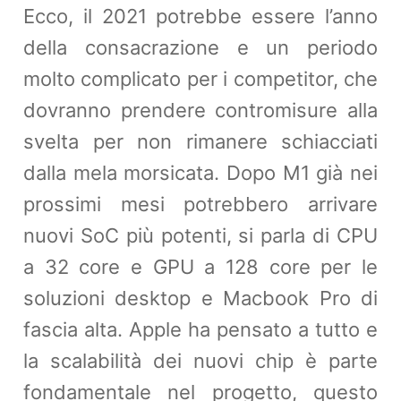
Ecco, il 2021 potrebbe essere l’anno
della consacrazione e un periodo
molto complicato per i competitor, che
dovranno prendere contromisure alla
svelta per non rimanere schiacciati
dalla mela morsicata. Dopo M1 già nei
prossimi mesi potrebbero arrivare
nuovi SoC più potenti, si parla di CPU
a 32 core e GPU a 128 core per le
soluzioni desktop e Macbook Pro di
fascia alta. Apple ha pensato a tutto e
la scalabilità dei nuovi chip è parte
fondamentale nel progetto, questo