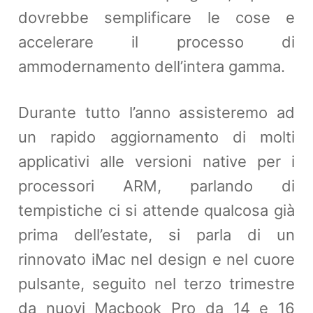
dovrebbe semplificare le cose e
accelerare il processo di
ammodernamento dell’intera gamma.
Durante tutto l’anno assisteremo ad
un rapido aggiornamento di molti
applicativi alle versioni native per i
processori ARM, parlando di
tempistiche ci si attende qualcosa già
prima dell’estate, si parla di un
rinnovato iMac nel design e nel cuore
pulsante, seguito nel terzo trimestre
da nuovi Macbook Pro da 14 e 16