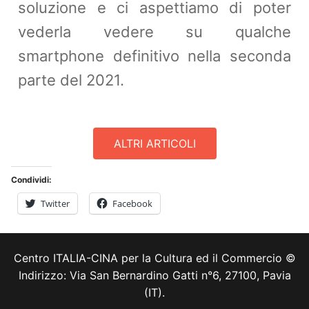
soluzione e ci aspettiamo di poter
vederla vedere su qualche
smartphone definitivo nella seconda
parte del 2021.
ALTRI ARTICOLI
Condividi:
Twitter
Facebook
Centro ITALIA-CINA per la Cultura ed il Commercio ©
Indirizzo: Via San Bernardino Gatti n°6, 27100, Pavia
(IT).