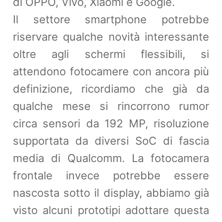
di OPPO, Vivo, Xiaomi e Google.
Il settore smartphone potrebbe
riservare qualche novità interessante
oltre agli schermi flessibili, si
attendono fotocamere con ancora più
definizione, ricordiamo che già da
qualche mese si rincorrono rumor
circa sensori da 192 MP, risoluzione
supportata da diversi SoC di fascia
media di Qualcomm. La fotocamera
frontale invece potrebbe essere
nascosta sotto il display, abbiamo già
visto alcuni prototipi adottare questa