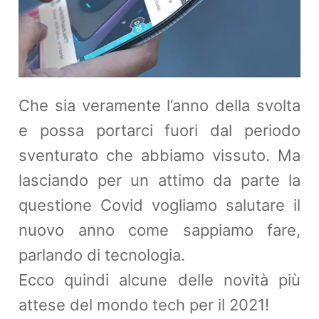
Che sia veramente l’anno della svolta
e possa portarci fuori dal periodo
sventurato che abbiamo vissuto. Ma
lasciando per un attimo da parte la
questione Covid vogliamo salutare il
nuovo anno come sappiamo fare,
parlando di tecnologia.
Ecco quindi alcune delle novità più
attese del mondo tech per il 2021!