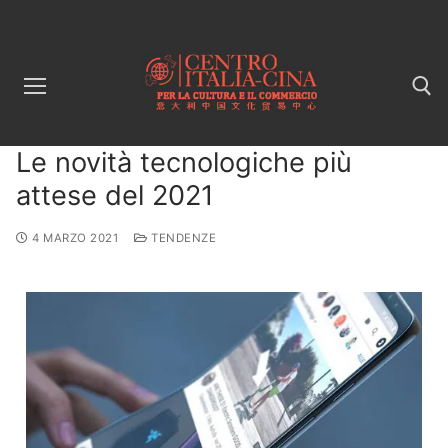
Le novità tecnologiche più
attese del 2021
4 MARZO 2021
TENDENZE