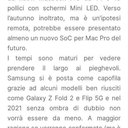
pollici con schermi Mini LED. Verso
l’autunno inoltrato, ma è un’ipotesi
remota, potrebbe essere presentato
almeno un nuovo SoC per Mac Pro del
futuro.
I tempi sono maturi per vedere
prendere il largo ai pieghevoli.
Samsung si è posta come capofila
grazie ad alcuni modelli ben riusciti
come Galaxy Z Fold 2 e Flip 5G e nel
2021 senza ombra di dubbio non
vorrà essere da meno. A maggior