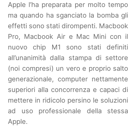
Apple l’ha preparata per molto tempo
ma quando ha sganciato la bomba gli
effetti sono stati dirompenti. Macbook
Pro, Macbook Air e Mac Mini con il
nuovo chip M1 sono stati definiti
all’unanimità dalla stampa di settore
(noi compresi) un vero e proprio salto
generazionale, computer nettamente
superiori alla concorrenza e capaci di
mettere in ridicolo persino le soluzioni
ad uso professionale della stessa
Apple.