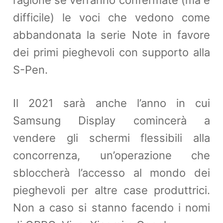
ragione se verranno confermate (ma è
difficile) le voci che vedono come
abbandonata la serie Note in favore
dei primi pieghevoli con supporto alla
S-Pen.
Il 2021 sarà anche l’anno in cui
Samsung Display comincerà a
vendere gli schermi flessibili alla
concorrenza, un’operazione che
sbloccherà l’accesso al mondo dei
pieghevoli per altre case produttrici.
Non a caso si stanno facendo i nomi