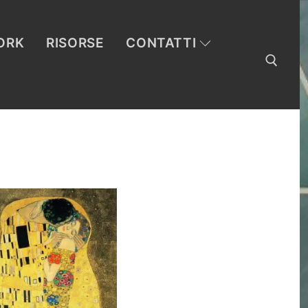
ORK
RISORSE
CONTATTI