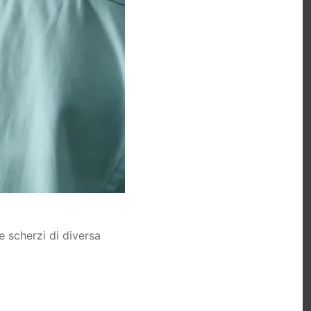
e scherzi di diversa