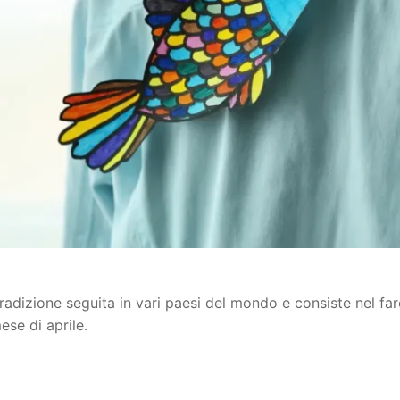
radizione seguita in vari paesi del mondo e consiste nel far
ese di aprile.