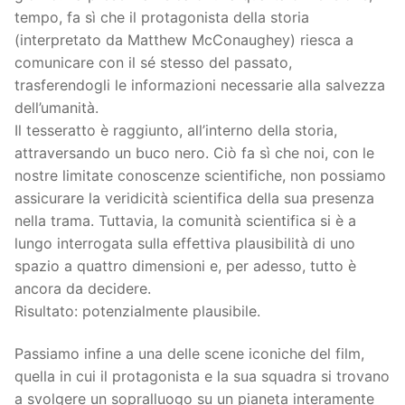
tempo, fa sì che il protagonista della storia
(interpretato da Matthew McConaughey) riesca a
comunicare con il sé stesso del passato,
trasferendogli le informazioni necessarie alla salvezza
dell’umanità.
Il tesseratto è raggiunto, all’interno della storia,
attraversando un buco nero. Ciò fa sì che noi, con le
nostre limitate conoscenze scientifiche, non possiamo
assicurare la veridicità scientifica della sua presenza
nella trama. Tuttavia, la comunità scientifica si è a
lungo interrogata sulla effettiva plausibilità di uno
spazio a quattro dimensioni e, per adesso, tutto è
ancora da decidere.
Risultato: potenzialmente plausibile.
Passiamo infine a una delle scene iconiche del film,
quella in cui il protagonista e la sua squadra si trovano
a svolgere un sopralluogo su un pianeta interamente