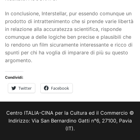
In conclusione, Interstellar, pur essendo comunque un
prodotto di intrattenimento che si prende varie libertà
in relazione alla accuratezza scientifica, risponde
comunque a delle logiche ben precise e plausibili che
lo rendono un film sicuramente interessante e ricco di
spunti per chi ha voglia di imparare di più su questo
argomento.
Condividi:
Twitter
Facebook
Centro ITALIA-CINA per la Cultura ed il Commercio ©
Indirizzo: Via San Bernardino Gatti n°6, 27100, Pavia
(IT).