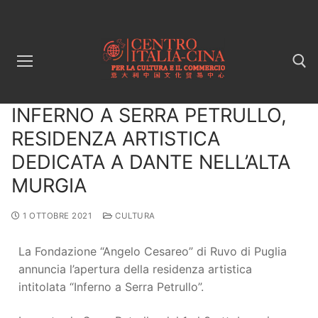
INFERNO A SERRA PETRULLO,
RESIDENZA ARTISTICA
DEDICATA A DANTE NELL’ALTA
MURGIA
1 OTTOBRE 2021
CULTURA
La Fondazione “Angelo Cesareo” di Ruvo di Puglia
annuncia l’apertura della residenza artistica
intitolata “Inferno a Serra Petrullo”.