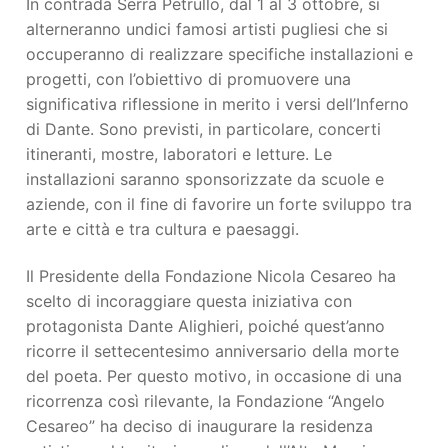
In contrada Serra Petrullo, dal 1 al 3 ottobre, si
alterneranno undici famosi artisti pugliesi che si
occuperanno di realizzare specifiche installazioni e
progetti, con l’obiettivo di promuovere una
significativa riflessione in merito i versi dell’Inferno
di Dante. Sono previsti, in particolare, concerti
itineranti, mostre, laboratori e letture. Le
installazioni saranno sponsorizzate da scuole e
aziende, con il fine di favorire un forte sviluppo tra
arte e città e tra cultura e paesaggi.
Il Presidente della Fondazione Nicola Cesareo ha
scelto di incoraggiare questa iniziativa con
protagonista Dante Alighieri, poiché quest’anno
ricorre il settecentesimo anniversario della morte
del poeta. Per questo motivo, in occasione di una
ricorrenza così rilevante, la Fondazione “Angelo
Cesareo” ha deciso di inaugurare la residenza