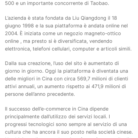
500 e un importante concorrente di Taobao.
L’azienda è stata fondata da Liu Qiangdong il 18
giugno 1998 e la sua piattaforma è andata online nel
2004. È iniziata come un negozio magneto-ottico
online , ma presto si è diversificata, vendendo
elettronica, telefoni cellulari, computer e articoli simili.
Dalla sua creazione, l’uso del sito è aumentato di
giorno in giorno. Oggi la piattaforma è diventata una
delle migliori in Cina con circa 569,7 milioni di clienti
attivi annuali, un aumento rispetto ai 471,9 milioni di
persone dell’anno precedente.
Il successo dell’e-commerce in Cina dipende
principalmente dall’utilizzo dei servizi locali. I
progressi tecnologici sono sempre al servizio di una
cultura che ha ancora il suo posto nella società cinese.