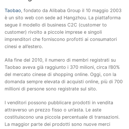
Taobao
, fondato da Alibaba Group il 10 maggio 2003
è un sito web con sede ad Hangzhou. La piattaforma
segue il modello di business C2C (customer to
customer) rivolto a piccole imprese e singoli
imprenditori che forniscono profotti ai consumatori
cinesi e all’estero.
Alla fine del 2010, il numero di membri registrati su
Taobao aveva già raggiunto i 370 milioni, circa l’80%
del mercato cinese di shopping online. Oggi, con la
domanda sempre elevata di acquisti online, più di 700
millioni di persone sono registrate sul sito.
I venditori possono pubblicare prodotti in vendita
attraverso un prezzo fisso o un’asta. Le aste
costituiscono una piccola percentuale di transazioni.
La maggior parte dei prodotti sono nuove merci