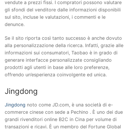
vendute a prezzi fissi. I compratori possono valutare
gli sfondi del venditore dalle informazioni disponibili
sul sito, incluse le valutazioni, i commenti e le
denunce.
Se il sito riporta così tanto successo è anche dovuto
alla personalizzazione della ricerca. Infatti, grazie alle
informazioni sui consumatori, Taobao è in grado di
generare interfacce personalizzate consigliando
prodotti agli utenti in base alle loro preferenze,
offrendo un’esperienza coinvolgente ed unica.
Jingdong
Jingdong
noto come JD.com, è una società di e-
commerce cinese con sede a Pechino . È uno dei due
grandi rivenditori online B2C in Cina per volume di
transazioni e ricavi. È un membro del Fortune Global