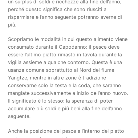
un surplus di soldi e ricchezze alla fine dell’anno,
perché questo significa che sono riusciti a
risparmiare e l’anno seguente potranno averne di
più.
Scopriamo le modalità in cui questo alimento viene
consumato durante il Capodanno: il pesce deve
essere l’ultimo piatto rimasto in tavola durante la
vigilia assieme a qualche contorno. Questa è una
usanza comune soprattutto al Nord del fiume
Yangtze, mentre in altre zone è tradizione
conservarne solo la testa e la coda, che saranno
mangiate successivamente a inizio dell’anno nuovo.
Il significato è lo stesso: la speranza di poter
accumulare più soldi e più beni alla fine dell’anno
seguente.
Anche la posizione del pesce all’interno del piatto