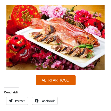
ALTRI ARTICOLI
Condividi:
Twitter
Facebook